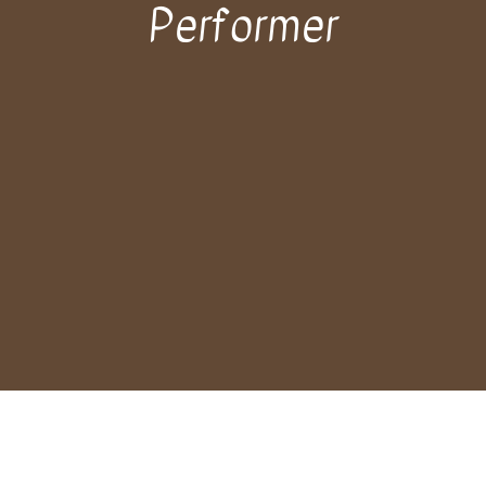
Performer