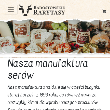
Nasza manufaktura
serów
Nasz manufaktura znajduje się w części budynku
starej gorzelni z 1899 roku, co również stwarza
niezwykły klimat dla wyrobu naszych produktów.