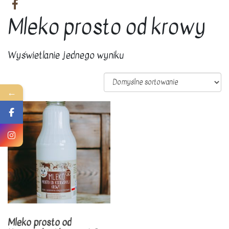
Mleko prosto od krowy
Wyświetlanie jednego wyniku
←
Mleko prosto od