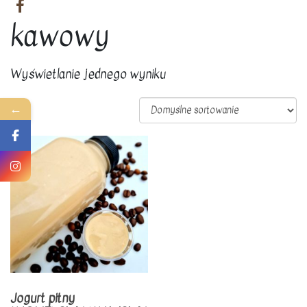
kawowy
Wyświetlanie jednego wyniku
←
Jogurt pitny