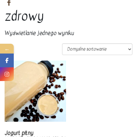
zdrowy
Wyświetlanie jednego wyniku
←
Jogurt pitny