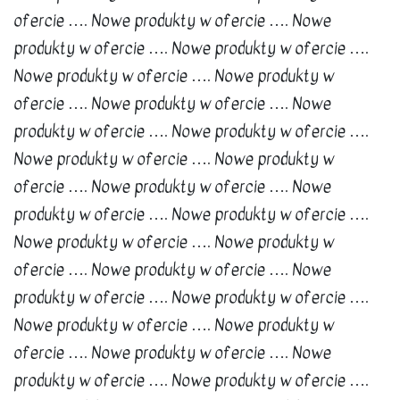
ofercie …. Nowe produkty w ofercie …. Nowe
produkty w ofercie …. Nowe produkty w ofercie ….
Nowe produkty w ofercie …. Nowe produkty w
ofercie …. Nowe produkty w ofercie …. Nowe
produkty w ofercie …. Nowe produkty w ofercie ….
Nowe produkty w ofercie …. Nowe produkty w
ofercie …. Nowe produkty w ofercie …. Nowe
produkty w ofercie …. Nowe produkty w ofercie ….
Nowe produkty w ofercie …. Nowe produkty w
ofercie …. Nowe produkty w ofercie …. Nowe
produkty w ofercie …. Nowe produkty w ofercie ….
Nowe produkty w ofercie …. Nowe produkty w
ofercie …. Nowe produkty w ofercie …. Nowe
produkty w ofercie …. Nowe produkty w ofercie ….