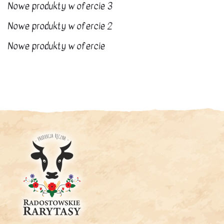
Nowe produkty w ofercie 3
Nowe produkty w ofercie 2
Nowe produkty w ofercie