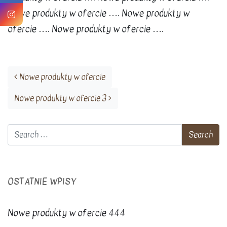
Nowe produkty w ofercie …. Nowe produkty w
ofercie …. Nowe produkty w ofercie ….
Post navigation
Nowe produkty w ofercie
Nowe produkty w ofercie 3
OSTATNIE WPISY
Nowe produkty w ofercie 444