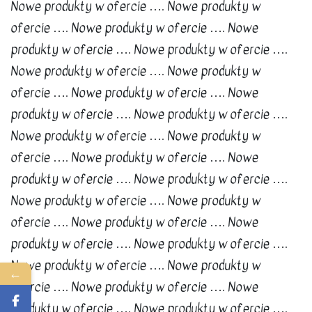
Nowe produkty w ofercie …. Nowe produkty w
ofercie …. Nowe produkty w ofercie …. Nowe
produkty w ofercie …. Nowe produkty w ofercie ….
Nowe produkty w ofercie …. Nowe produkty w
ofercie …. Nowe produkty w ofercie …. Nowe
produkty w ofercie …. Nowe produkty w ofercie ….
Nowe produkty w ofercie …. Nowe produkty w
ofercie …. Nowe produkty w ofercie …. Nowe
produkty w ofercie …. Nowe produkty w ofercie ….
Nowe produkty w ofercie …. Nowe produkty w
ofercie …. Nowe produkty w ofercie …. Nowe
produkty w ofercie …. Nowe produkty w ofercie ….
Nowe produkty w ofercie …. Nowe produkty w
←
ofercie …. Nowe produkty w ofercie …. Nowe
produkty w ofercie …. Nowe produkty w ofercie ….