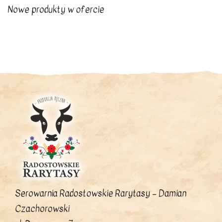
Nowe produkty w ofercie
Serowarnia Radostowskie Rarytasy – Damian
Czachorowski