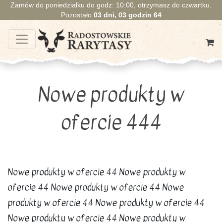
Zamów do poniedziałku do godz: 10:00, otrzymasz do czwartku.
Pozostało
03
dni,
03
godzin
63
Nowe produkty w
ofercie 444
Nowe produkty w ofercie 44 Nowe produkty w
ofercie 44 Nowe produkty w ofercie 44 Nowe
produkty w ofercie 44 Nowe produkty w ofercie 44
Nowe produkty w ofercie 44 Nowe produkty w