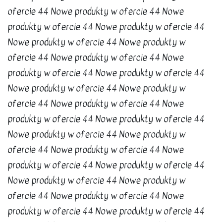
ofercie 44 Nowe produkty w ofercie 44 Nowe
produkty w ofercie 44 Nowe produkty w ofercie 44
Nowe produkty w ofercie 44 Nowe produkty w
ofercie 44 Nowe produkty w ofercie 44 Nowe
produkty w ofercie 44 Nowe produkty w ofercie 44
Nowe produkty w ofercie 44 Nowe produkty w
ofercie 44 Nowe produkty w ofercie 44 Nowe
produkty w ofercie 44 Nowe produkty w ofercie 44
Nowe produkty w ofercie 44 Nowe produkty w
ofercie 44 Nowe produkty w ofercie 44 Nowe
produkty w ofercie 44 Nowe produkty w ofercie 44
Nowe produkty w ofercie 44 Nowe produkty w
ofercie 44 Nowe produkty w ofercie 44 Nowe
produkty w ofercie 44 Nowe produkty w ofercie 44