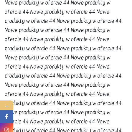
Nowe produkty w ofercie 44 Nowe produkty w
ofercie 44 Nowe produkty w ofercie 44 Nowe
produkty w ofercie 44 Nowe produkty w ofercie 44
Nowe produkty w ofercie 44 Nowe produkty w
ofercie 44 Nowe produkty w ofercie 44 Nowe
produkty w ofercie 44 Nowe produkty w ofercie 44
Nowe produkty w ofercie 44 Nowe produkty w
ofercie 44 Nowe produkty w ofercie 44 Nowe
produkty w ofercie 44 Nowe produkty w ofercie 44
Nowe produkty w ofercie 44 Nowe produkty w
ofercie 44 Nowe produkty w ofercie 44 Nowe
produkty w ofercie 44 Nowe produkty w ofercie 44
←
Nowe produkty w ofercie 44 Nowe produkty w
ofercie 44 Nowe produkty w ofercie 44 Nowe
produkty w ofercie 44 Nowe produkty w ofercie 44