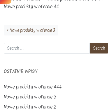
Nowe produkty w ofercie 44
Post navigation
Nowe produkty w ofercie 3
OSTATNIE WPISY
Nowe produkty w ofercie 444
Nowe produkty w ofercie 3
Nowe produkty w ofercie 2