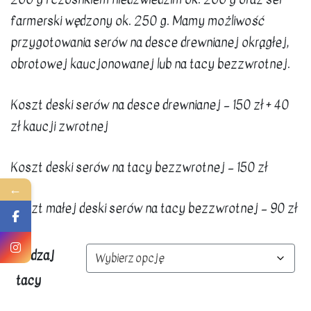
farmerski wędzony ok. 250 g. Mamy możliwość
przygotowania serów na desce drewnianej okrągłej,
obrotowej kaucjonowanej lub na tacy bezzwrotnej.
Koszt deski serów na desce drewnianej – 150 zł + 40
zł kaucji zwrotnej
Koszt deski serów na tacy bezzwrotnej – 150 zł
←
Koszt małej deski serów na tacy bezzwrotnej – 90 zł
Rodzaj
tacy