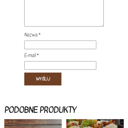
Nazwa
*
E-mail
*
PODOBNE PRODUKTY