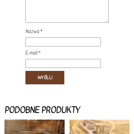
Nazwa
*
E-mail
*
PODOBNE PRODUKTY