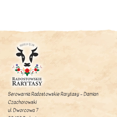
Serowarnia Radostowskie Rarytasy – Damian
Czachorowski
ul. Dworcowa 7