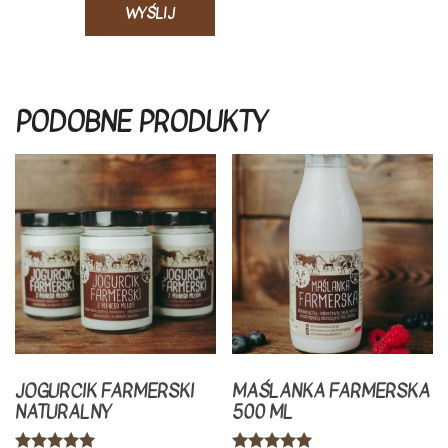
PODOBNE PRODUKTY
JOGURCIK FARMERSKI
MAŚLANKA FARMERSKA
NATURALNY
500 ML